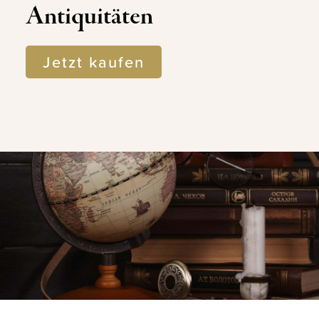
Antiquitäten
Jetzt kaufen