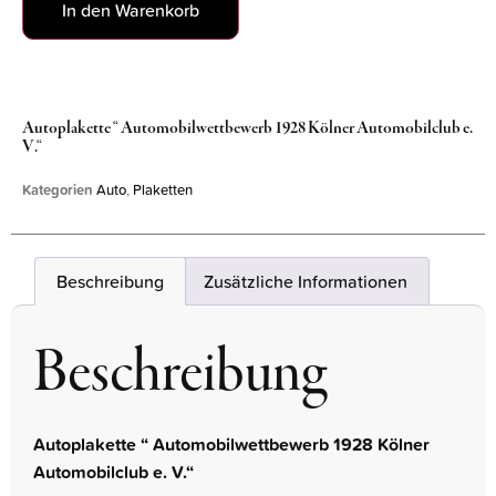
In den Warenkorb
Autoplakette “ Automobilwettbewerb 1928 Kölner Automobilclub e.
V.“
Kategorien
Auto
,
Plaketten
Beschreibung
Zusätzliche Informationen
Beschreibung
Autoplakette “ Automobilwettbewerb 1928 Kölner
Automobilclub e. V.“