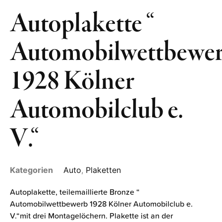
Autoplakette “
Automobilwettbewe
1928 Kölner
Automobilclub e.
V.“
Kategorien
Auto
,
Plaketten
Autoplakette, teilemaillierte Bronze “
Automobilwettbewerb 1928 Kölner Automobilclub e.
V.“mit drei Montagelöchern. Plakette ist an der