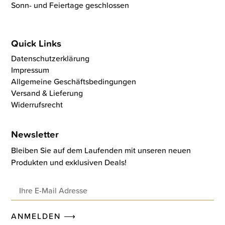
Sonn- und Feiertage geschlossen
Quick Links
Datenschutzerklärung
Impressum
Allgemeine Geschäftsbedingungen
Versand & Lieferung
Widerrufsrecht
Newsletter
Bleiben Sie auf dem Laufenden mit unseren neuen
Produkten und exklusiven Deals!
ANMELDEN ⟶