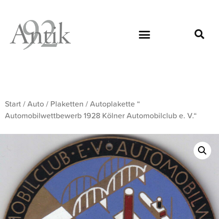
Start
/
Auto
/
Plaketten
/ Autoplakette “
Automobilwettbewerb 1928 Kölner Automobilclub e. V.“