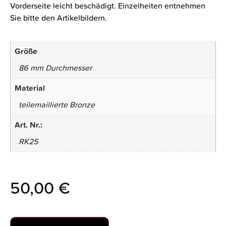
Vorderseite leicht beschädigt. Einzelheiten entnehmen
Sie bitte den Artikelbildern.
Größe
86 mm Durchmesser
Material
teilemaillierte Bronze
Art. Nr.:
RK25
50,00
€