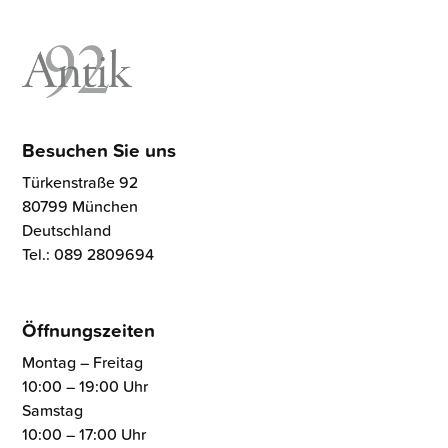
Besuchen Sie uns
Türkenstraße 92
80799 München
Deutschland
Tel.: 089 2809694
Öffnungszeiten
Montag – Freitag
10:00 – 19:00 Uhr
Samstag
10:00 – 17:00 Uhr