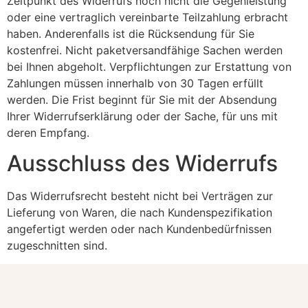
Zeitpunkt des Widerrufs noch nicht die Gegenleistung
oder eine vertraglich vereinbarte Teilzahlung erbracht
haben. Anderenfalls ist die Rücksendung für Sie
kostenfrei. Nicht paketversandfähige Sachen werden
bei Ihnen abgeholt. Verpflichtungen zur Erstattung von
Zahlungen müssen innerhalb von 30 Tagen erfüllt
werden. Die Frist beginnt für Sie mit der Absendung
Ihrer Widerrufserklärung oder der Sache, für uns mit
deren Empfang.
Ausschluss des Widerrufs
Das Widerrufsrecht besteht nicht bei Verträgen zur
Lieferung von Waren, die nach Kundenspezifikation
angefertigt werden oder nach Kundenbedürfnissen
zugeschnitten sind.