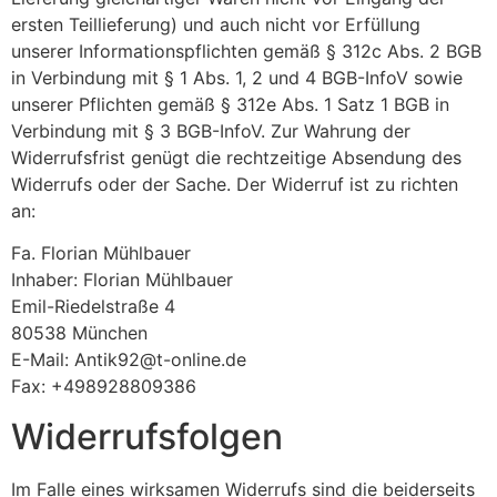
ersten Teillieferung) und auch nicht vor Erfüllung
unserer Informationspflichten gemäß § 312c Abs. 2 BGB
in Verbindung mit § 1 Abs. 1, 2 und 4 BGB-InfoV sowie
unserer Pflichten gemäß § 312e Abs. 1 Satz 1 BGB in
Verbindung mit § 3 BGB-InfoV. Zur Wahrung der
Widerrufsfrist genügt die rechtzeitige Absendung des
Widerrufs oder der Sache. Der Widerruf ist zu richten
an:
Fa. Florian Mühlbauer
Inhaber: Florian Mühlbauer
Emil-Riedelstraße 4
80538 München
E-Mail:
Antik92@t-online.de
Fax: +498928809386
Widerrufsfolgen
Im Falle eines wirksamen Widerrufs sind die beiderseits