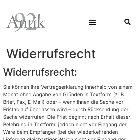
Widerrufsrecht
Widerrufsrecht:
Sie können Ihre Vertragserklärung innerhalb von einem
Monat ohne Angabe von Gründen in Textform (z. B.
Brief, Fax, E-Mail) oder – wenn Ihnen die Sache vor
Fristablauf überlassen wird – durch Rücksendung der
Sache widerrufen. Die Frist beginnt nach Erhalt dieser
Belehrung in Textform, jedoch nicht vor Eingang der
Ware beim Empfänger (bei der wiederkehrenden
Lieferung gleichartiger Waren nicht vor Eingang der