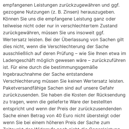
empfangenen Leistungen zurückzugewähren und ggf.
gezogene Nutzungen (z. B. Zinsen) herauszugeben.
Können Sie uns die empfangene Leistung ganz oder
teilweise nicht oder nur in verschlechtertem Zustand
zurückgewähren, müssen Sie uns insoweit ggf.
Wertersatz leisten. Bei der Überlassung von Sachen gilt
dies nicht, wenn die Verschlechterung der Sache
ausschließlich auf deren Prüfung – wie Sie Ihnen etwa im
Ladengeschäft möglich gewesen wäre – zurückzuführen
ist. Für eine durch die bestimmungsgemäße
Ingebrauchnahme der Sache entstandene
Verschlechterung müssen Sie keinen Wertersatz leisten.
Paketversandfähige Sachen sind auf unsere Gefahr
zurückzusenden. Sie haben die Kosten der Rücksendung
zu tragen, wenn die gelieferte Ware der bestellten
entspricht und wenn der Preis der zurückzusendenden
Sache einen Betrag von 40 Euro nicht übersteigt oder
wenn Sie bei einem höheren Preis der Sache zum