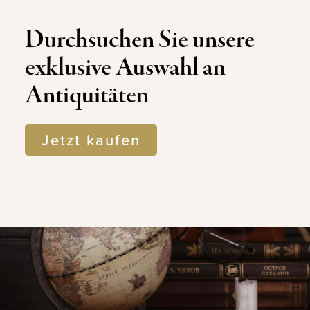
Durchsuchen Sie unsere
exklusive Auswahl an
Antiquitäten
Jetzt kaufen