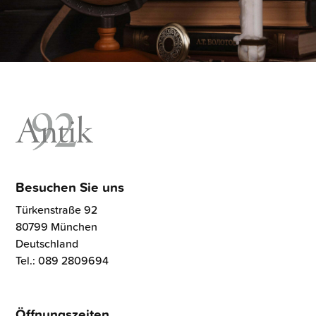
Besuchen Sie uns
Türkenstraße 92
80799 München
Deutschland
Tel.: 089 2809694
Öffnungszeiten