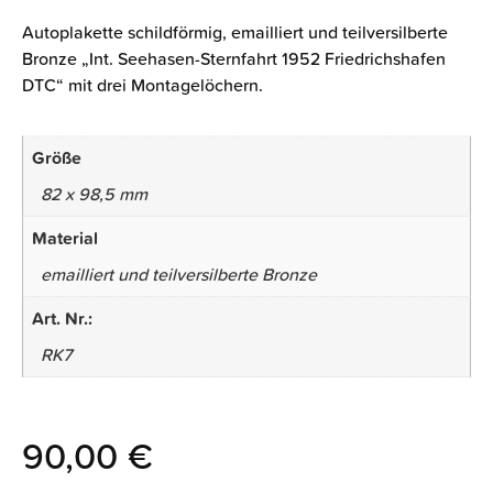
Autoplakette schildförmig, emailliert und teilversilberte
Bronze „Int. Seehasen-Sternfahrt 1952 Friedrichshafen
DTC“ mit drei Montagelöchern.
Größe
82 x 98,5 mm
Material
emailliert und teilversilberte Bronze
Art. Nr.:
RK7
90,00
€