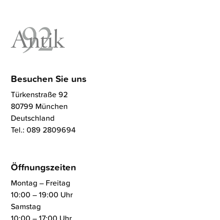
Besuchen Sie uns
Türkenstraße 92
80799 München
Deutschland
Tel.: 089 2809694
Öffnungszeiten
Montag – Freitag
10:00 – 19:00 Uhr
Samstag
10:00 – 17:00 Uhr