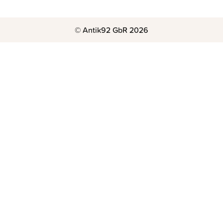
© Antik92 GbR 2026