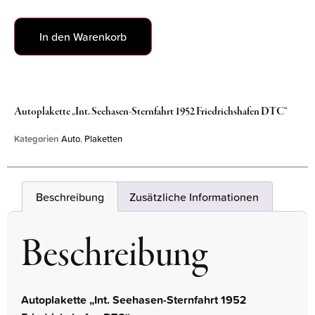
In den Warenkorb
Autoplakette „Int. Seehasen-Sternfahrt 1952 Friedrichshafen DTC“
Kategorien
Auto
,
Plaketten
Beschreibung
Zusätzliche Informationen
Beschreibung
Autoplakette „Int. Seehasen-Sternfahrt 1952