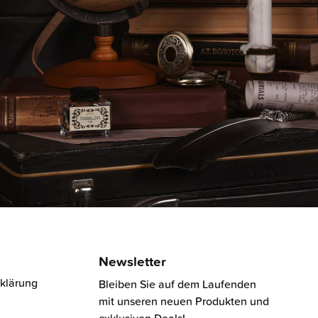
Newsletter
klärung
Bleiben Sie auf dem Laufenden
mit unseren neuen Produkten und