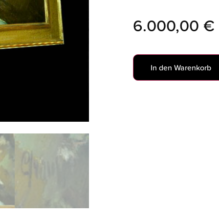
6.000,00
€
In den Warenkorb