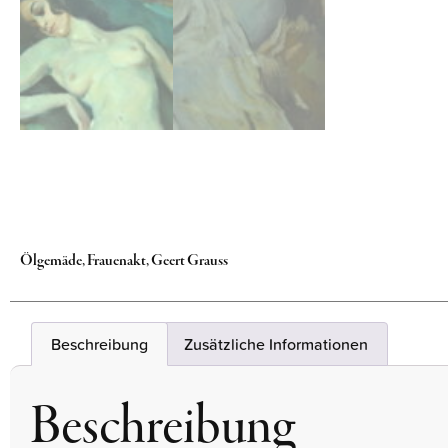
Ölgemäde, Frauenakt, Geert Grauss
Beschreibung
Zusätzliche Informationen
Beschreibung