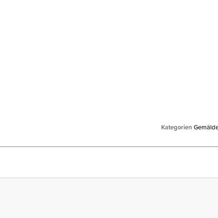
Kategorien
Gemäld