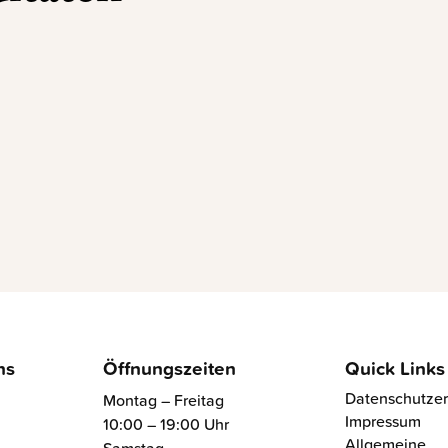
ns
Öffnungszeiten
Quick Links
Datenschutzer
Montag – Freitag
Impressum
10:00 – 19:00 Uhr
Allgemeine